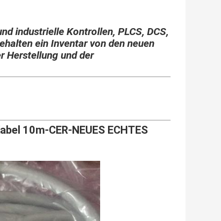
und industrielle Kontrollen, PLCS, DCS,
ehalten ein Inventar von den neuen
er Herstellung und der
Kabel 10m-CER-NEUES ECHTES