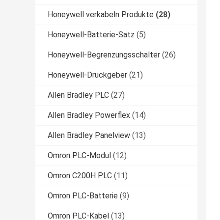
Honeywell verkabeln Produkte
(28)
Honeywell-Batterie-Satz
(5)
Honeywell-Begrenzungsschalter
(26)
Honeywell-Druckgeber
(21)
Allen Bradley PLC
(27)
Allen Bradley Powerflex
(14)
Allen Bradley Panelview
(13)
Omron PLC-Modul
(12)
Omron C200H PLC
(11)
Omron PLC-Batterie
(9)
Omron PLC-Kabel
(13)