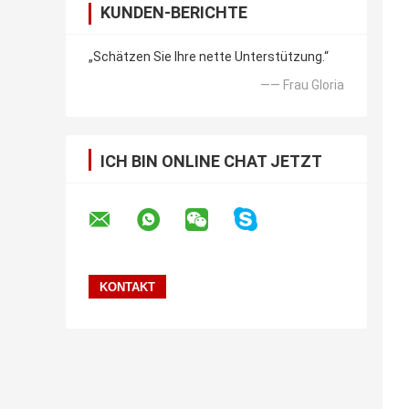
KUNDEN-BERICHTE
„Schätzen Sie Ihre nette Unterstützung.“
—— Frau Gloria
ICH BIN ONLINE CHAT JETZT