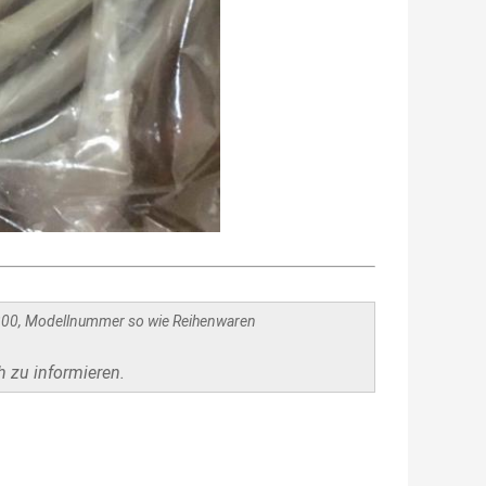
300, Modellnummer so wie Reihenwaren
h zu informieren.