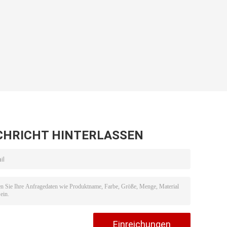
CHRICHT HINTERLASSEN