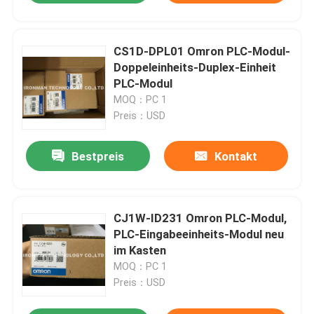
CS1D-DPL01 Omron PLC-Modul-
Doppeleinheits-Duplex-Einheit
PLC-Modul
MOQ：PC 1
Preis：USD
Bestpreis
Kontakt
CJ1W-ID231 Omron PLC-Modul,
PLC-Eingabeeinheits-Modul neu
im Kasten
MOQ：PC 1
Preis：USD