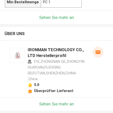
Min Bestellmenge
PC 1
Sehen Sie mehr an
ÜBER UNS
IRONMAN TECHNOLOGY CO.,
LTD Herstellerprofil
31E,ZHONGNAN GE,ZHONGYIN
HUAYUAN,FUZHONG
RD,FUTIAN,SHENZHEN,CHINA
,China
5.0
Überprüfter Lieferant
Sehen Sie mehr an