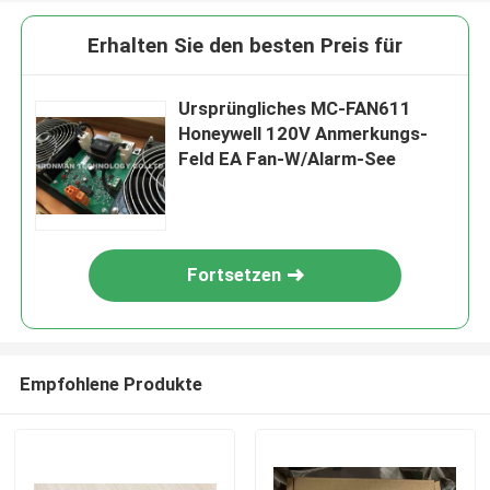
Erhalten Sie den besten Preis für
Ursprüngliches MC-FAN611
Honeywell 120V Anmerkungs-
Feld EA Fan-W/Alarm-See
Fortsetzen
Empfohlene Produkte