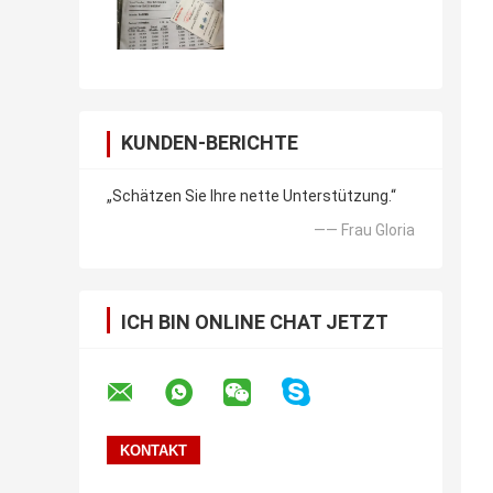
KUNDEN-BERICHTE
„Schätzen Sie Ihre nette Unterstützung.“
—— Frau Gloria
ICH BIN ONLINE CHAT JETZT