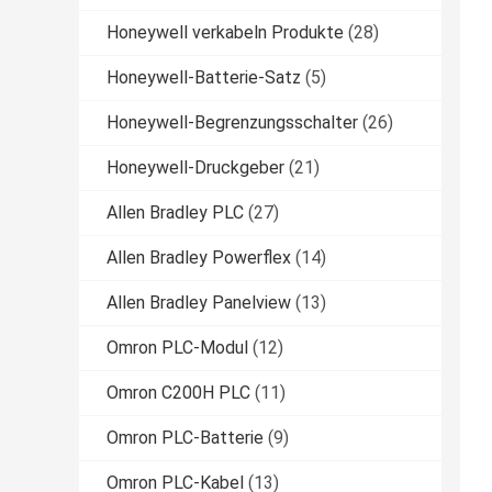
Honeywell verkabeln Produkte
(28)
Honeywell-Batterie-Satz
(5)
Honeywell-Begrenzungsschalter
(26)
Honeywell-Druckgeber
(21)
Allen Bradley PLC
(27)
Allen Bradley Powerflex
(14)
Allen Bradley Panelview
(13)
Omron PLC-Modul
(12)
Omron C200H PLC
(11)
Omron PLC-Batterie
(9)
Omron PLC-Kabel
(13)