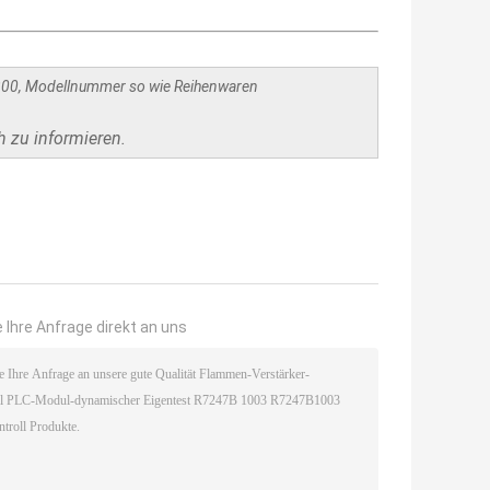
300, Modellnummer so wie Reihenwaren
h zu informieren.
 Ihre Anfrage direkt an uns