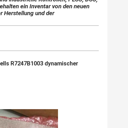
ehalten ein Inventar von den neuen
er Herstellung und der
ells R7247B1003 dynamischer