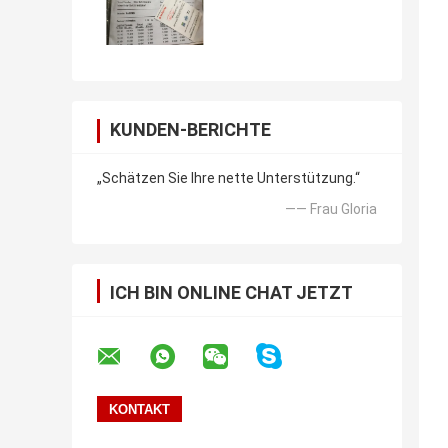
KUNDEN-BERICHTE
„Schätzen Sie Ihre nette Unterstützung.“
—— Frau Gloria
ICH BIN ONLINE CHAT JETZT