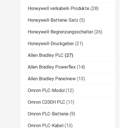
Honeywell verkabeln Produkte
(28)
Honeywell-Batterie-Satz
(5)
Honeywell-Begrenzungsschalter
(26)
Honeywell-Druckgeber
(21)
Allen Bradley PLC
(27)
Allen Bradley Powerflex
(14)
Allen Bradley Panelview
(13)
Omron PLC-Modul
(12)
Omron C200H PLC
(11)
Omron PLC-Batterie
(9)
Omron PLC-Kabel
(13)