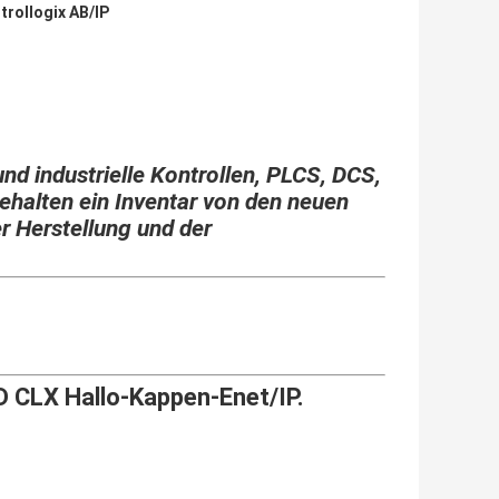
trollogix AB/IP
und industrielle Kontrollen, PLCS, DCS,
ehalten ein Inventar von den neuen
er Herstellung und der
D CLX Hallo-Kappen-Enet/IP.