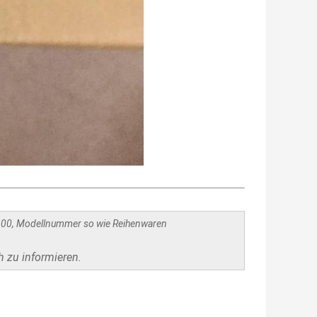
300, Modellnummer so wie Reihenwaren
h zu informieren.