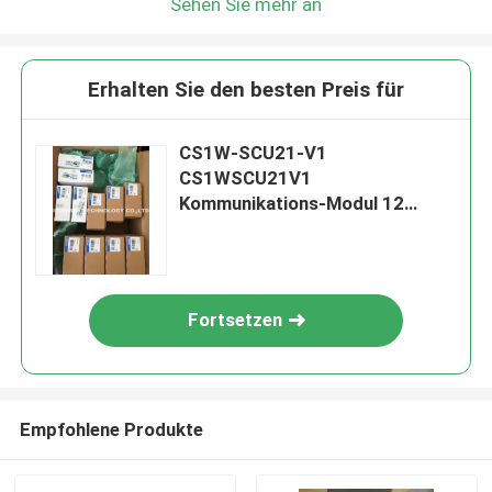
Sehen Sie mehr an
Erhalten Sie den besten Preis für
CS1W-SCU21-V1
CS1WSCU21V1
Kommunikations-Modul 12
Monate Garantie-
Fortsetzen
Empfohlene Produkte