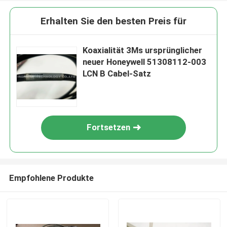
Erhalten Sie den besten Preis für
Koaxialität 3Ms ursprünglicher
neuer Honeywell 51308112-003
LCN B Cabel-Satz
Fortsetzen
Empfohlene Produkte