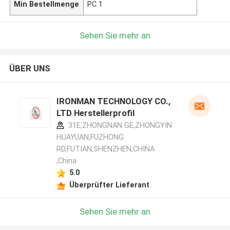
Min Bestellmenge
PC 1
Sehen Sie mehr an
ÜBER UNS
IRONMAN TECHNOLOGY CO.,
LTD Herstellerprofil
31E,ZHONGNAN GE,ZHONGYIN
HUAYUAN,FUZHONG
RD,FUTIAN,SHENZHEN,CHINA
,China
5.0
Überprüfter Lieferant
Sehen Sie mehr an