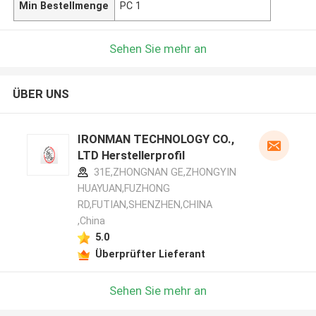
Min Bestellmenge
PC 1
Sehen Sie mehr an
ÜBER UNS
IRONMAN TECHNOLOGY CO.,
LTD Herstellerprofil
31E,ZHONGNAN GE,ZHONGYIN
HUAYUAN,FUZHONG
RD,FUTIAN,SHENZHEN,CHINA
,China
5.0
Überprüfter Lieferant
Sehen Sie mehr an