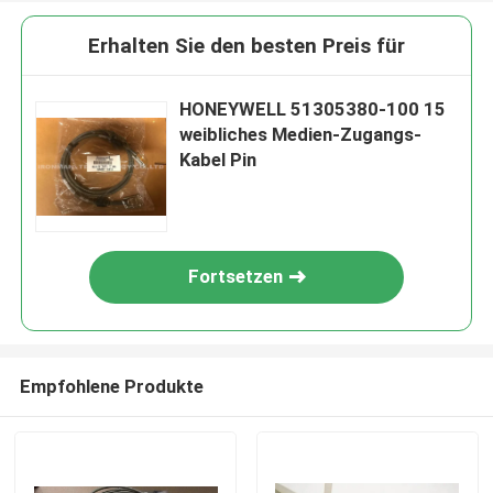
Erhalten Sie den besten Preis für
HONEYWELL 51305380-100 15
weibliches Medien-Zugangs-
Kabel Pin
Fortsetzen
Empfohlene Produkte