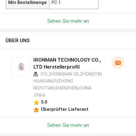
Min Bestellmenge
PC 1
Sehen Sie mehr an
ÜBER UNS
IRONMAN TECHNOLOGY CO.,
LTD Herstellerprofil
31E,ZHONGNAN GE,ZHONGYIN
HUAYUAN,FUZHONG
RD,FUTIAN,SHENZHEN,CHINA
,China
5.0
Überprüfter Lieferant
Sehen Sie mehr an