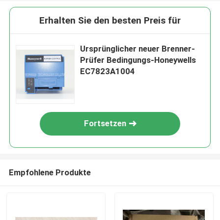
Erhalten Sie den besten Preis für
Ursprünglicher neuer Brenner-
Prüfer Bedingungs-Honeywells
EC7823A1004
Fortsetzen
Empfohlene Produkte