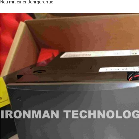
Neu mit einer Jahrgarantie