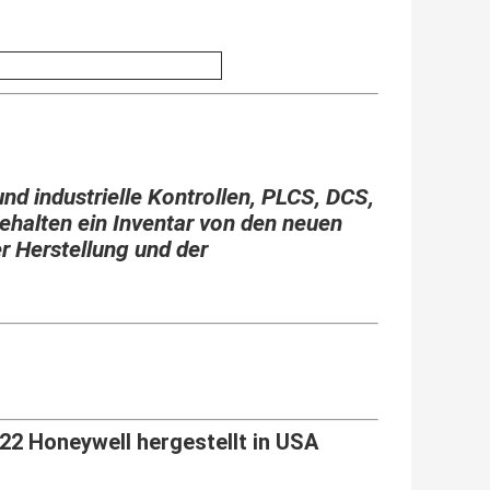
und industrielle Kontrollen, PLCS, DCS,
ehalten ein Inventar von den neuen
er Herstellung und der
2 Honeywell hergestellt in USA