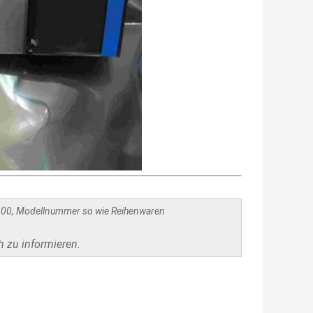
300, Modellnummer so wie Reihenwaren
h zu informieren.