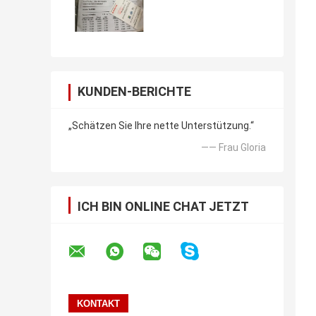
KUNDEN-BERICHTE
„Schätzen Sie Ihre nette Unterstützung.“
—— Frau Gloria
ICH BIN ONLINE CHAT JETZT