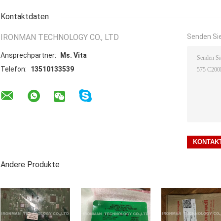
Kontaktdaten
IRONMAN TECHNOLOGY CO., LTD
Senden Sie
Ansprechpartner:
Ms. Vita
Telefon:
13510133539
Andere Produkte