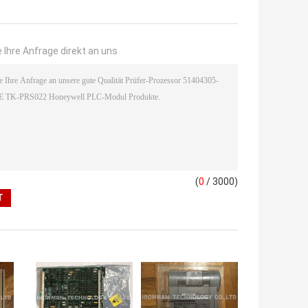
 Ihre Anfrage direkt an uns
(
0
/ 3000)