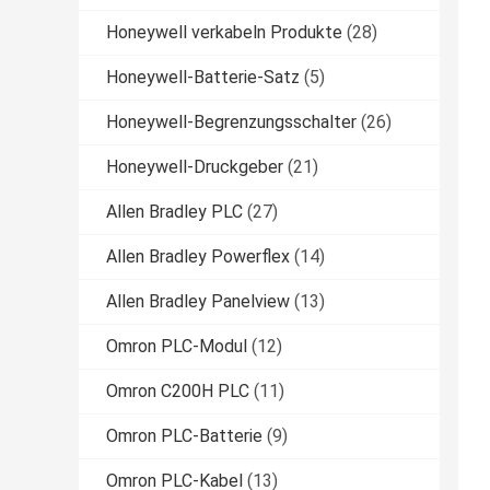
Honeywell verkabeln Produkte
(28)
Honeywell-Batterie-Satz
(5)
Honeywell-Begrenzungsschalter
(26)
Honeywell-Druckgeber
(21)
Allen Bradley PLC
(27)
Allen Bradley Powerflex
(14)
Allen Bradley Panelview
(13)
Omron PLC-Modul
(12)
Omron C200H PLC
(11)
Omron PLC-Batterie
(9)
Omron PLC-Kabel
(13)