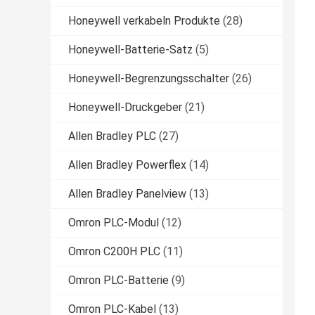
Honeywell verkabeln Produkte
(28)
Honeywell-Batterie-Satz
(5)
Honeywell-Begrenzungsschalter
(26)
Honeywell-Druckgeber
(21)
Allen Bradley PLC
(27)
Allen Bradley Powerflex
(14)
Allen Bradley Panelview
(13)
Omron PLC-Modul
(12)
Omron C200H PLC
(11)
Omron PLC-Batterie
(9)
Omron PLC-Kabel
(13)