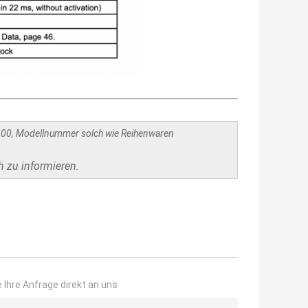
300, Modellnummer solch wie Reihenwaren
h zu informieren.
 Ihre Anfrage direkt an uns