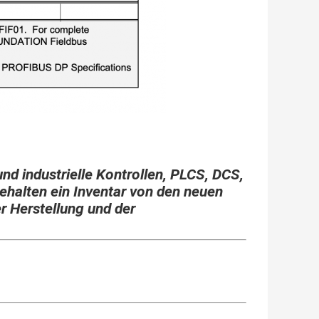
und industrielle Kontrollen, PLCS, DCS,
ehalten ein Inventar von den neuen
er Herstellung und der