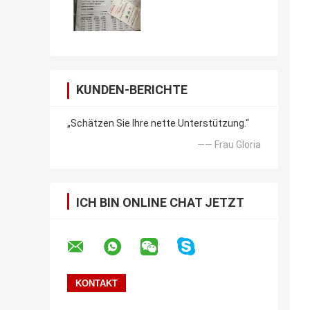
KUNDEN-BERICHTE
„Schätzen Sie Ihre nette Unterstützung.“
—— Frau Gloria
ICH BIN ONLINE CHAT JETZT