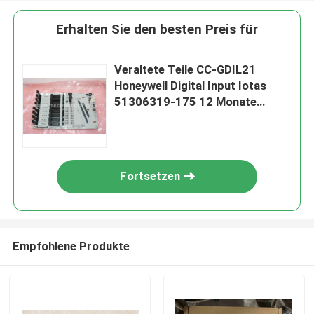
Erhalten Sie den besten Preis für
Veraltete Teile CC-GDIL21
Honeywell Digital Input Iotas
51306319-175 12 Monate
Garantie-
Fortsetzen
Empfohlene Produkte