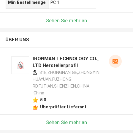
Min Bestellmenge
PC 1
Sehen Sie mehr an
ÜBER UNS
IRONMAN TECHNOLOGY CO.,
LTD Herstellerprofil
31E,ZHONGNAN GE,ZHONGYIN
HUAYUAN,FUZHONG
RD,FUTIAN,SHENZHEN,CHINA
,China
5.0
Überprüfter Lieferant
Sehen Sie mehr an