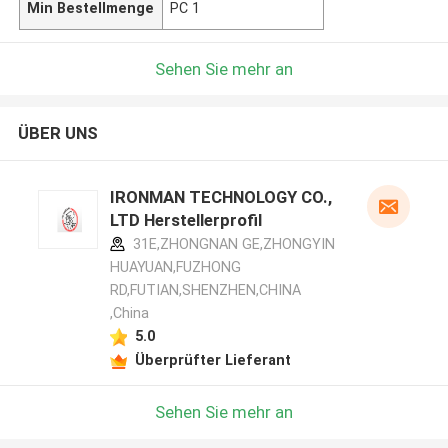
Min Bestellmenge
PC 1
Sehen Sie mehr an
ÜBER UNS
IRONMAN TECHNOLOGY CO.,
LTD Herstellerprofil
31E,ZHONGNAN GE,ZHONGYIN
HUAYUAN,FUZHONG
RD,FUTIAN,SHENZHEN,CHINA
,China
5.0
Überprüfter Lieferant
Sehen Sie mehr an