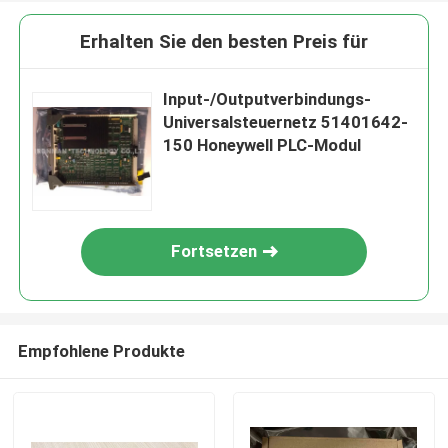
Erhalten Sie den besten Preis für
Input-/Outputverbindungs-
Universalsteuernetz 51401642-
150 Honeywell PLC-Modul
Fortsetzen
Empfohlene Produkte