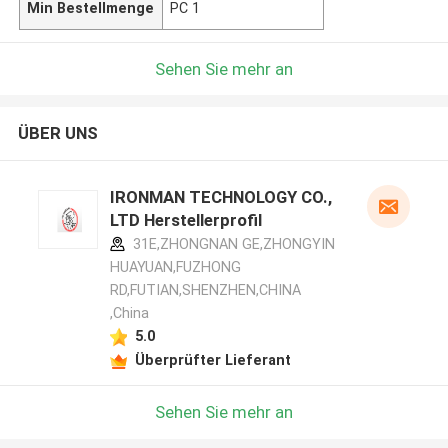
Min Bestellmenge
PC 1
Sehen Sie mehr an
ÜBER UNS
IRONMAN TECHNOLOGY CO.,
LTD Herstellerprofil
31E,ZHONGNAN GE,ZHONGYIN
HUAYUAN,FUZHONG
RD,FUTIAN,SHENZHEN,CHINA
,China
5.0
Überprüfter Lieferant
Sehen Sie mehr an