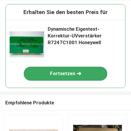
Erhalten Sie den besten Preis für
Dynamische Eigentest-
Korrektur-UVverstärker
R7247C1001 Honeywell
Fortsetzen
Empfohlene Produkte