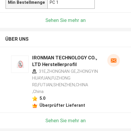
Min Bestellmenge
PC 1
Sehen Sie mehr an
ÜBER UNS
IRONMAN TECHNOLOGY CO.,
LTD Herstellerprofil
31E,ZHONGNAN GE,ZHONGYIN
HUAYUAN,FUZHONG
RD,FUTIAN,SHENZHEN,CHINA
,China
5.0
Überprüfter Lieferant
Sehen Sie mehr an