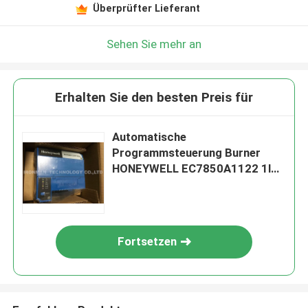
Überprüfter Lieferant
Sehen Sie mehr an
Erhalten Sie den besten Preis für
Automatische
Programmsteuerung Burner
HONEYWELL EC7850A1122 1lb
240Vac
Fortsetzen