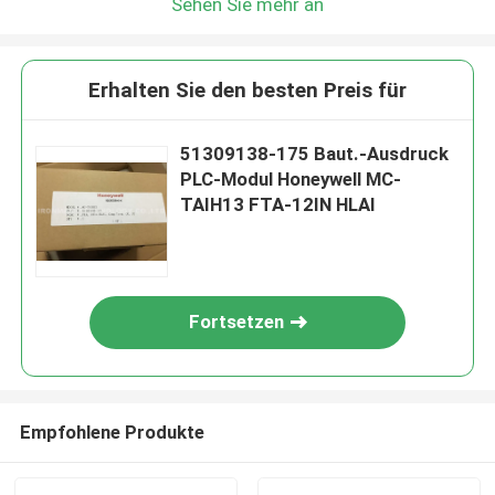
Sehen Sie mehr an
Erhalten Sie den besten Preis für
51309138-175 Baut.-Ausdruck
PLC-Modul Honeywell MC-
TAIH13 FTA-12IN HLAI
Fortsetzen
Empfohlene Produkte