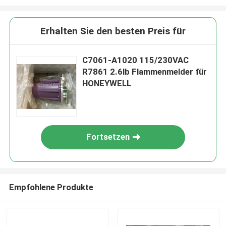
Erhalten Sie den besten Preis für
C7061-A1020 115/230VAC
R7861 2.6lb Flammenmelder für
HONEYWELL
Fortsetzen
Empfohlene Produkte