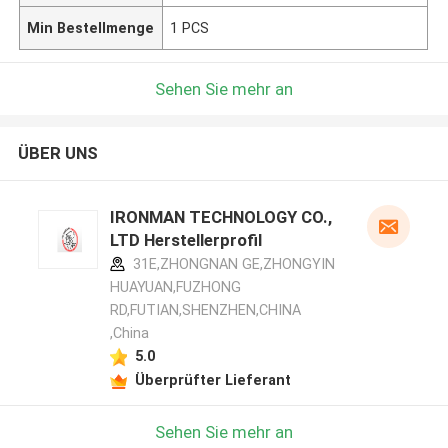
Min Bestellmenge
1 PCS
Sehen Sie mehr an
ÜBER UNS
IRONMAN TECHNOLOGY CO.,
LTD Herstellerprofil
31E,ZHONGNAN GE,ZHONGYIN
HUAYUAN,FUZHONG
RD,FUTIAN,SHENZHEN,CHINA
,China
5.0
Überprüfter Lieferant
Sehen Sie mehr an