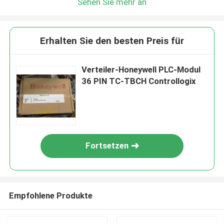
Sehen Sie mehr an
Erhalten Sie den besten Preis für
Verteiler-Honeywell PLC-Modul
36 PIN TC-TBCH Controllogix
Fortsetzen
Empfohlene Produkte